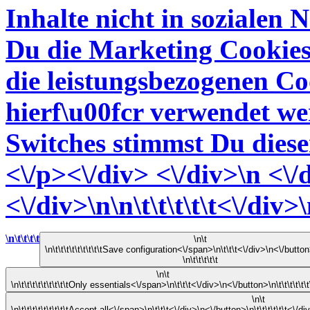
Inhalte nicht in sozialen
Du die Marketing Cookies
die leistungsbezogenen Coo
hierf\u00fcr verwendet we
Switches stimmst Du diese
<\/p><\/div> <\/div>\n <\/
<\/div>\n\n\t\t\t\t\t<\/div>\
\n\t\t\t\t
\n\t
\n\t\t\t\t\t\t\t\t\t
Save configuration<\/span>\n\t\t\t<\/div>\n<\/button>\
\n\t\t\t\t\t
\n\t
\n\t\t\t\t\t\t\t\t\t
Only essentials<\/span>\n\t\t\t<\/div>\n<\/button>\n\t\t\t\t\t\t
\n\t
\n\t\t\t\t\t\t\t\t\t
Accept all<\/span>\n\t\t\t<\/div>\n<\/button>\n\t\t\t\t\t\t<\/div>