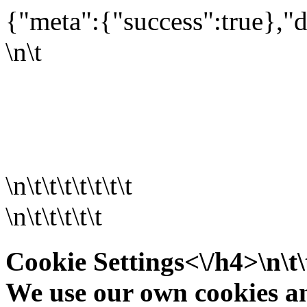
{"meta":{"success":true},"d
\n\t
\n\t\t\t\t\t\t\t
\n\t\t\t\t\t
Cookie Settings<\/h4>\n\t\t\t
We use our own cookies an