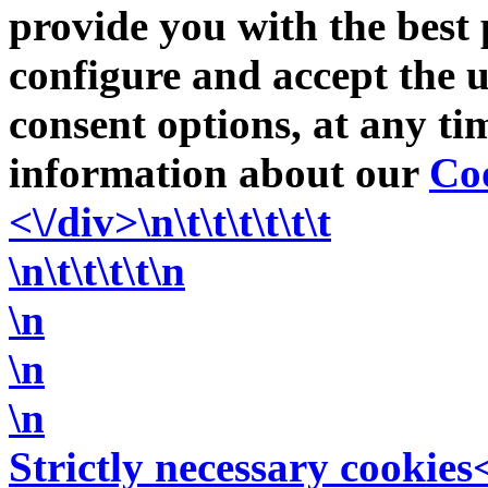
provide you with the best 
configure and accept the 
consent options, at any t
information about our
Coo
<\/div>\n\t\t\t\t\t\t
\n\t\t\t\t\n
\n
\n
\n
Strictly necessary cookies