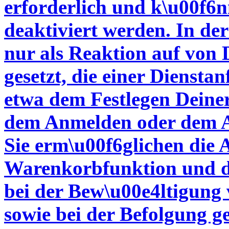
erforderlich und k\u00f6n
deaktiviert werden. In de
nur als Reaktion auf von 
gesetzt, die einer Diensta
etwa dem Festlegen Deiner
dem Anmelden oder dem A
Sie erm\u00f6glichen die
Warenkorbfunktion und d
bei der Bew\u00e4ltigung
sowie bei der Befolgung g