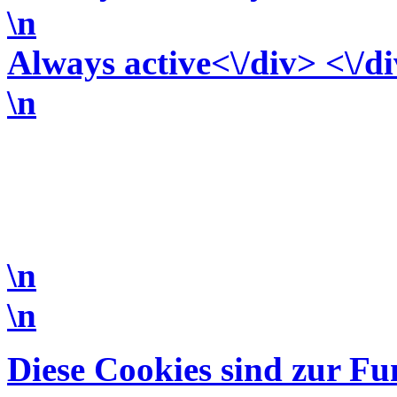
\n
Always active<\/div> <\/d
\n
\n
\n
Diese Cookies sind zur Fu